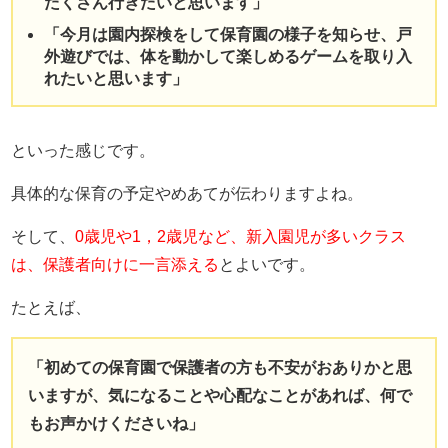
たくさん行きたいと思います」
「今月は園内探検をして保育園の様子を知らせ、戸
外遊びでは、体を動かして楽しめるゲームを取り入
れたいと思います」
といった感じです。
具体的な保育の予定やめあてが伝わりますよね。
そして、
0歳児や1，2歳児など、新入園児が多いクラス
は、保護者向けに一言添える
とよいです。
たとえば、
「初めての保育園で保護者の方も不安がおありかと思
いますが、気になることや心配なことがあれば、何で
もお声かけくださいね」