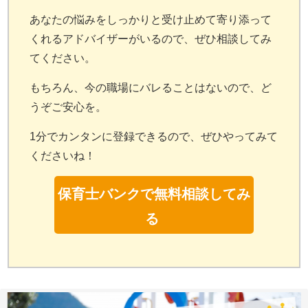
あなたの悩みをしっかりと受け止めて寄り添って
くれるアドバイザーがいるので、ぜひ相談してみ
てください。
もちろん、今の職場にバレることはないので、ど
うぞご安心を。
1分でカンタンに登録できるので、ぜひやってみて
くださいね！
保育士バンクで無料相談してみ
る