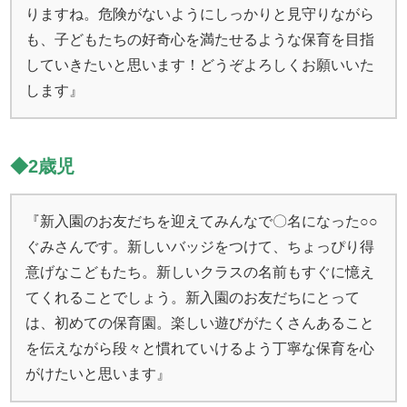
りますね。危険がないようにしっかりと見守りながら
も、子どもたちの好奇心を満たせるような保育を目指
していきたいと思います！どうぞよろしくお願いいた
します』
◆2歳児
『新入園のお友だちを迎えてみんなで〇名になった○○
ぐみさんです。新しいバッジをつけて、ちょっぴり得
意げなこどもたち。新しいクラスの名前もすぐに憶え
てくれることでしょう。新入園のお友だちにとって
は、初めての保育園。楽しい遊びがたくさんあること
を伝えながら段々と慣れていけるよう丁寧な保育を心
がけたいと思います』