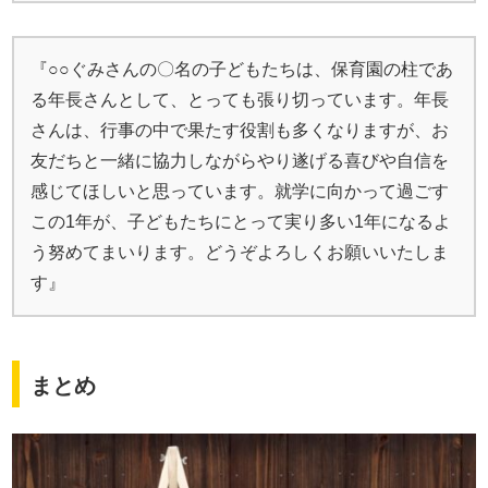
『○○ぐみさんの〇名の子どもたちは、保育園の柱であ
る年長さんとして、とっても張り切っています。年長
さんは、行事の中で果たす役割も多くなりますが、お
友だちと一緒に協力しながらやり遂げる喜びや自信を
感じてほしいと思っています。就学に向かって過ごす
この1年が、子どもたちにとって実り多い1年になるよ
う努めてまいります。どうぞよろしくお願いいたしま
す』
まとめ