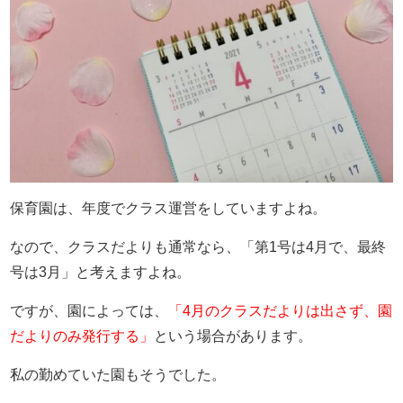
保育園は、年度でクラス運営をしていますよね。
なので、クラスだよりも通常なら、「第1号は4月で、最終
号は3月」と考えますよね。
ですが、園によっては、
「4月のクラスだよりは出さず、園
だよりのみ発行する」
という場合があります。
私の勤めていた園もそうでした。