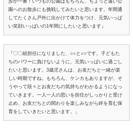
歩が一番！いつもの公園はもちろん、ちょっと遠い公
園へのお散歩にも挑戦してみたいと思います。年間通
してたくさん戸外に出かけて体力をつけ、元気いっぱ
い笑顔いっぱいの1年間にしたいと思います』
『〇〇組担任になりました、○○と○○です。子どもた
ちのパワーに負けないように、元気いっぱいに過ごし
たいと思います。3歳児さんは、お友だちと一緒が楽
しい時期ですね。もちろん、ケンカもありますが、そ
うやって段々とお友だちの気持ちがわかるようになっ
ていきます。一人一人の思いを担任がしっかりと受け
止め、お友だちとの関わりを楽しみながら絆を育む保
育をしていきたいと思います。」