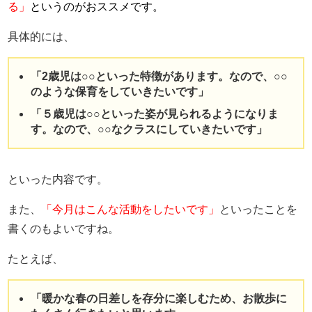
る」
というのがおススメ
です。
具体的には、
「2歳児は○○といった特徴があります。なので、○○
のような保育をしていきたいです」
「５歳児は○○といった姿が見られるようになりま
す。なので、○○なクラスにしていきたいです」
といった内容です。
また、
「今月はこんな活動をしたいです」
といったことを
書くのもよいですね。
たとえば、
「暖かな春の日差しを存分に楽しむため、お散歩に