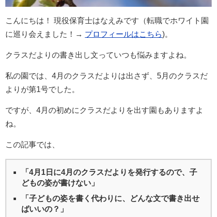
こんにちは！ 現役保育士はなえみです（転職でホワイト園
に巡り会えました！→
プロフィールはこちら
)。
クラスだよりの書き出し文っていつも悩みますよね。
私の園では、4月のクラスだよりは出さず、5月のクラスだ
よりが第1号でした。
ですが、4月の初めにクラスだよりを出す園もありますよ
ね。
この記事では、
「4月1日に4月のクラスだよりを発行するので、子
どもの姿が書けない」
「子どもの姿を書く代わりに、どんな文で書き出せ
ばいいの？」