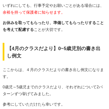
いずれにしても、行事予定やお願いごとがある場合には、
余裕を持って保護者に知らせます。
お休みを取ってもらったり、準備してもらったりすること
を考えて配慮する
ことが大切です。
【4月のクラスだより】0~5歳児別の書き出
し例文
ここからは、４月のクラスだよりの書き出し例文になりま
す。
0歳児～5歳児までのクラスだより、それぞれについて2パ
ターンずつ挙げてみました。
参考にしていただけたら幸いです。