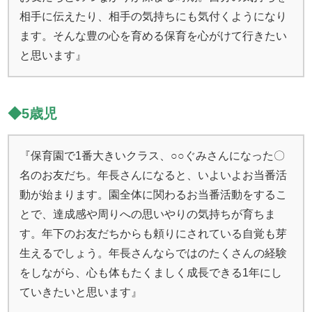
相手に伝えたり、相手の気持ちにも気付くようになり
ます。そんな豊の心を育める保育を心がけて行きたい
と思います』
◆5歳児
『保育園で1番大きいクラス、○○ぐみさんになった〇
名のお友だち。年長さんになると、いよいよお当番活
動が始まります。園全体に関わるお当番活動をするこ
とで、達成感や周りへの思いやりの気持ちが育ちま
す。年下のお友だちからも頼りにされている自覚も芽
生えるでしょう。年長さんならではのたくさんの経験
をしながら、心も体もたくましく成長できる1年にし
ていきたいと思います』