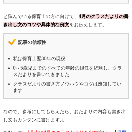
と悩んでいる保育士の方に向けて、
4月のクラスだよりの書
き出し文のコツや具体的な例文
をお伝えします。
記事の信頼性
私は保育士歴30年の現役
0～5歳児までのすべての年齢の担任を経験し、クラ
スだよりを書いてきました
クラスだよりの書き方ノウハウやコツは熟知してい
ます
なので、参考にしてもらえたら、おたよりの内容も書き出
し文もカンタンに書けますよ。