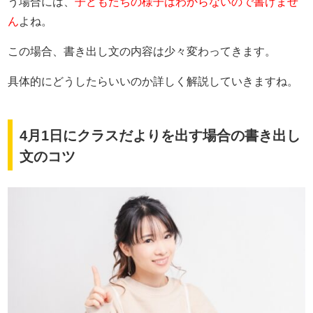
う場合には、
子どもたちの様子はわからないので書けませ
ん
よね。
この場合、書き出し文の内容は少々変わってきます。
具体的にどうしたらいいのか詳しく解説していきますね。
4月1日にクラスだよりを出す場合の書き出し
文のコツ