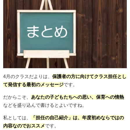
4月のクラスだよりは、
保護者の方に向けてクラス担任とし
て発信する最初のメッセージ
です。
だからこそ、
あなたの子どもたちへの思い、保育への情熱
などを盛り込んで書けるとよいですね。
私としては、
「担任の自己紹介」は、年度初めならではの
内容なのでおススメ
です。