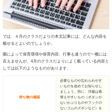
では、４月のクラスだよりの本文記事には、どんな内容を
載せるとよいのでしょうか。
園によって保育環境や保育内容、行事も違うので一概には
言えませんが、4月のクラスだよりによく載っている内容と
しては以下のようなものがあります。
必要なものや忘れられやす
いものを改めてお知らせし
ましょう。特に、洋服は着
持ち物の確認
替えやすいもの（ボタンが
ないかぶりものやフックの
ないゴムのズボンなど）を