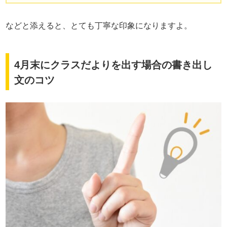
などと添えると、とても丁寧な印象になりますよ。
4月末にクラスだよりを出す場合の書き出し
文のコツ