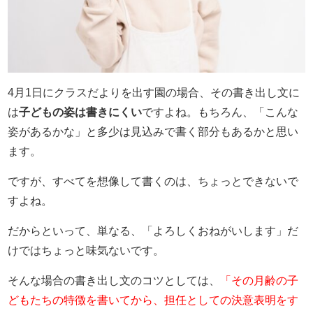
4月1日にクラスだよりを出す園の場合、その書き出し文に
は
子どもの姿は書きにくい
ですよね。もちろん、「こんな
姿があるかな」と多少は見込みで書く部分もあるかと思い
ます。
ですが、すべてを想像して書くのは、ちょっとできないで
すよね。
だからといって、単なる、「よろしくおねがいします」だ
けではちょっと味気ないです。
そんな場合の書き出し文のコツとしては、
「その月齢の子
どもたちの特徴を書いてから、担任としての決意表明をす