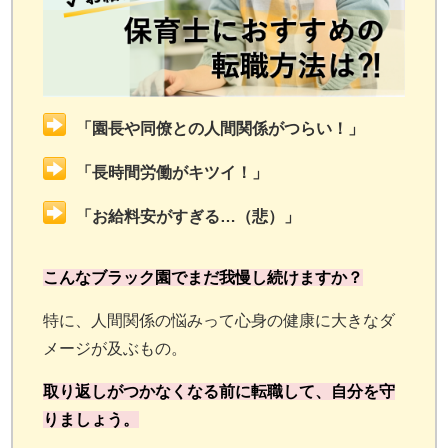
「園長や同僚との人間関係がつらい！」
「長時間労働がキツイ！」
「お給料安がすぎる…（悲）」
こんなブラック園でまだ我慢し続けますか？
特に、人間関係の悩みって心身の健康に大きなダ
メージが及ぶもの。
取り返しがつかなくなる前に転職して、自分を守
りましょう。