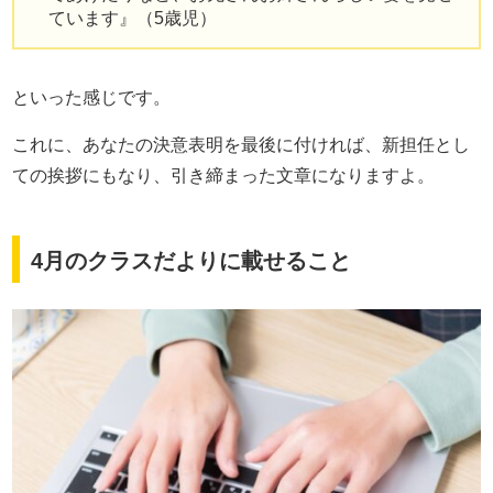
ています』（5歳児）
といった感じです。
これに、あなたの決意表明を最後に付ければ、新担任とし
ての挨拶にもなり、引き締まった文章になりますよ。
4月のクラスだよりに載せること