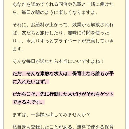
あなたを認めてくれる同僚や先輩と一緒に働けた
ら、毎日が嘘のように楽しくなりますよ。
それに、お給料が上がって、残業から解放されれ
ば、友だちと旅行したり、趣味に時間を使った
り…、今よりずっとプライベートが充実していき
ます。
そんな毎日が送れたら本当にいいですよね！
ただ、そんな素敵な求人は、保育士なら誰もが手
に入れたいはず。
だからこそ、先に行動した人だけがそれをゲット
できるんです。
まずは、一歩踏み出してみませんか？
私自身も登録したことがある、無料で使える保育