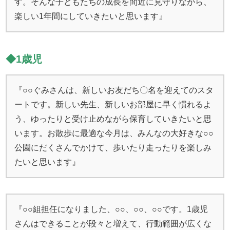
す。そんな子どもたちの成長を間近に見守りながら、
楽しい1年間にしていきたいと思います』
◆1歳児
『○○ぐみさんは、新しいお友だち〇名を迎えてのスタ
ートです。新しい先生、新しいお部屋に早く慣れるよ
う、ゆったりと受け止めながら保育していきたいと思
います。お散歩に最適な今月は、みんなの大好きな○○
公園にだくさんでかけて、歩いたり走ったりを楽しみ
たいと思います』
『○○組担任になりました、○○、○○、○○です。1歳児
さんはできることが段々と増えて、行動範囲が広くな