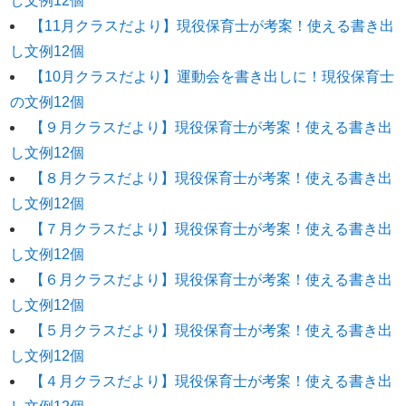
し文例12個
【11月クラスだより】現役保育士が考案！使える書き出
し文例12個
【10月クラスだより】運動会を書き出しに！現役保育士
の文例12個
【９月クラスだより】現役保育士が考案！使える書き出
し文例12個
【８月クラスだより】現役保育士が考案！使える書き出
し文例12個
【７月クラスだより】現役保育士が考案！使える書き出
し文例12個
【６月クラスだより】現役保育士が考案！使える書き出
し文例12個
【５月クラスだより】現役保育士が考案！使える書き出
し文例12個
【４月クラスだより】現役保育士が考案！使える書き出