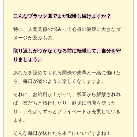
こんなブラック園でまだ我慢し続けますか？
特に、人間関係の悩みって心身の健康に大きなダ
メージが及ぶもの。
取り返しがつかなくなる前に転職して、自分を守
りましょう。
あなたを認めてくれる同僚や先輩と一緒に働けた
ら、毎日が嘘のように楽しくなりますよ。
それに、お給料が上がって、残業から解放されれ
ば、友だちと旅行したり、趣味に時間を使った
り…、今よりずっとプライベートが充実していき
ます。
そんな毎日が送れたら本当にいいですよね！