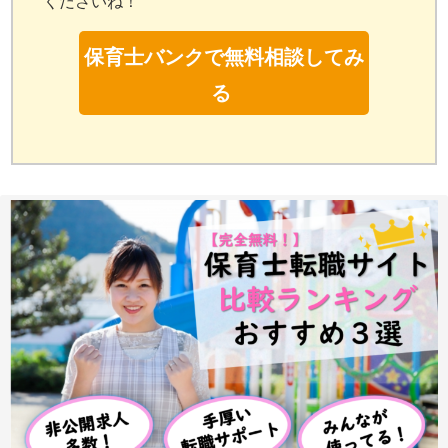
くださいね！
保育士バンクで無料相談してみ
る