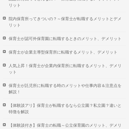
リット
院内保育所ってきついの？～保育士が転職するメリットとデメ
リット
保育士が認可外保育園に転職するときのメリット、デメリット
保育士が企業主導型保育所に転職するメリット、デメリット
人気上昇！保育士が企業内保育所に転職するメリット、デメリ
ット
保育士が託児所に転職する時のメリットや仕事内容＆注意点を
解説！
【体験談アリ】保育士が転職するなら公立園？私立園？違いと
特徴を解説
【体験談付き】保育士の転職～公立保育園のメリット、デメリ