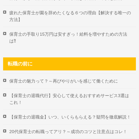
疲れた保育士が園を辞めたくなる６つの理由【解決する唯一の
方法】
保育士の手取り15万円は安すぎっ！給料を増やすための方法
は⁈
転職の前に
保育士の魅力って？～再びやりがいを感じて働くために
【保育士の退職代行】安心して使えるおすすめサービス3選は
これ！
【保育士の退職金】いつ、いくらもらえる？疑問を徹底解説！
20代保育士の転職ってアリ？～成功のコツと注意点はコレ！