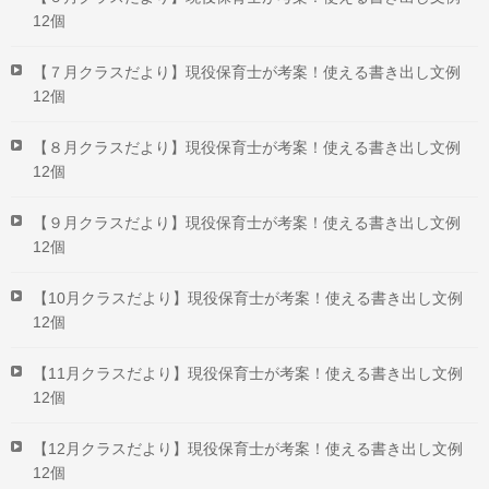
12個
【７月クラスだより】現役保育士が考案！使える書き出し文例
12個
【８月クラスだより】現役保育士が考案！使える書き出し文例
12個
【９月クラスだより】現役保育士が考案！使える書き出し文例
12個
【10月クラスだより】現役保育士が考案！使える書き出し文例
12個
【11月クラスだより】現役保育士が考案！使える書き出し文例
12個
【12月クラスだより】現役保育士が考案！使える書き出し文例
12個