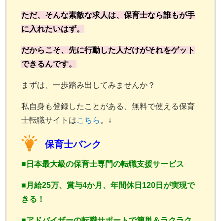
ただ、そんな素敵な求人は、保育士なら誰もが手
に入れたいはず。
だからこそ、先に行動した人だけがそれをゲット
できるんです。
まずは、一歩踏み出してみませんか？
私自身も登録したことがある、無料で使える保育
士転職サイトは
こちら
。↓
保育士バンク
■日本最大級の保育士専門の転職支援サービス
■月給
25万、賞与4か月、年間休日120日が実現で
きる！
■アドバイザーの転職サポートで簡単＆ラクラク