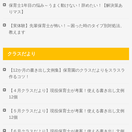
保育士1年目の悩み～うまく動けない！辞めたい！【解決策あ
りマス】
【実体験】先輩保育士が怖い！～困った時のタイプ別対処法、
教えます
クラスだより
【12か月の書き出し文例集】保育園のクラスだよりをスラスラ
作るコツ！
【４月クラスだより】現役保育士が考案！使える書き出し文例
12個
【５月クラスだより】現役保育士が考案！使える書き出し文例
12個
【６月クラスだより】現役保育士が考案！使える書き出し文例