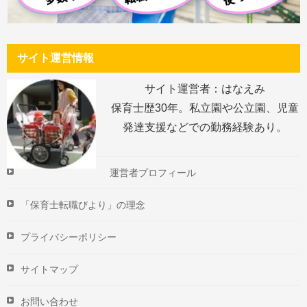
サイト運営情報
サイト運営者：はなえみ
保育士歴30年。私立園や公立園、児童
発達支援などでの勤務経験あり。
運営者プロフィール
「保育士転職びより」の理念
プライバシーポリシー
サイトマップ
お問い合わせ