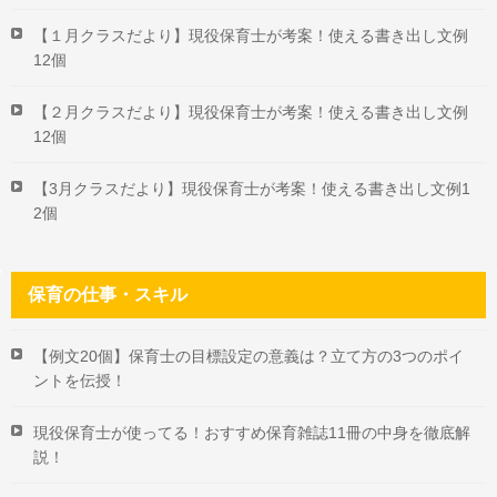
【１月クラスだより】現役保育士が考案！使える書き出し文例
12個
【２月クラスだより】現役保育士が考案！使える書き出し文例
12個
【3月クラスだより】現役保育士が考案！使える書き出し文例1
2個
保育の仕事・スキル
【例文20個】保育士の目標設定の意義は？立て方の3つのポイ
ントを伝授！
現役保育士が使ってる！おすすめ保育雑誌11冊の中身を徹底解
説！