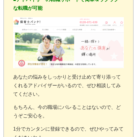
な転職が可能
あなたの悩みをしっかりと受け止めて寄り添って
くれるアドバイザーがいるので、ぜひ相談してみ
てください。
もちろん、今の職場にバレることはないので、ど
うぞご安心を。
1分でカンタンに登録できるので、ぜひやってみて