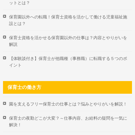
ットとは？
保育園以外への転職！保育士資格を活かして働ける児童福祉施
設とは？
保育士資格を活かせる保育園以外の仕事は？内容とやりがいを
解説
【体験談付き】保育士が他職種（事務職）に転職する５つのポ
イント
保育士の働き方
園を支えるフリー保育士の仕事とは？悩みとやりがいを解説！
保育士の夜勤どこが大変？～仕事内容、お給料の疑問を一気に
解決！