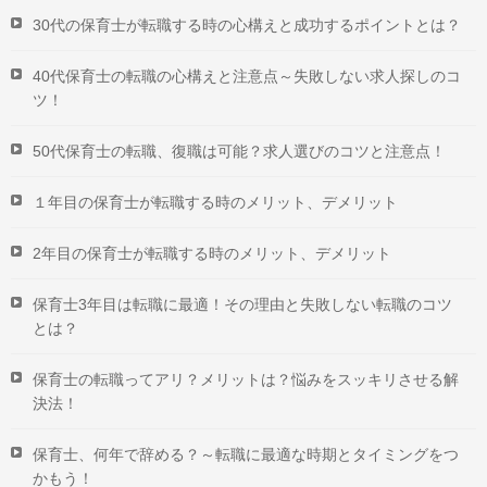
30代の保育士が転職する時の心構えと成功するポイントとは？
40代保育士の転職の心構えと注意点～失敗しない求人探しのコ
ツ！
50代保育士の転職、復職は可能？求人選びのコツと注意点！
１年目の保育士が転職する時のメリット、デメリット
2年目の保育士が転職する時のメリット、デメリット
保育士3年目は転職に最適！その理由と失敗しない転職のコツ
とは？
保育士の転職ってアリ？メリットは？悩みをスッキリさせる解
決法！
保育士、何年で辞める？～転職に最適な時期とタイミングをつ
かもう！