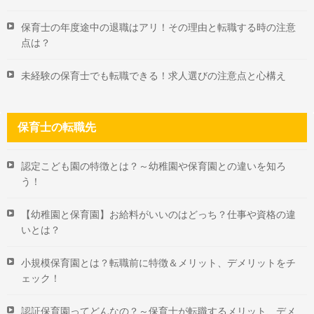
保育士の年度途中の退職はアリ！その理由と転職する時の注意
点は？
未経験の保育士でも転職できる！求人選びの注意点と心構え
保育士の転職先
認定こども園の特徴とは？～幼稚園や保育園との違いを知ろ
う！
【幼稚園と保育園】お給料がいいのはどっち？仕事や資格の違
いとは？
小規模保育園とは？転職前に特徴＆メリット、デメリットをチ
ェック！
認証保育園ってどんなの？～保育士が転職するメリット、デメ