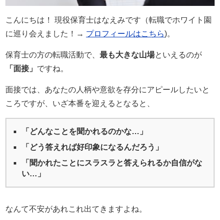
こんにちは！ 現役保育士はなえみです（転職でホワイト園
に巡り会えました！→
プロフィールはこちら
)。
保育士の方の転職活動で、
最も大きな山場
といえるのが
「面接」
ですね。
面接では、あなたの人柄や意欲を存分にアピールしたいと
ころですが、いざ本番を迎えるとなると、
「どんなことを聞かれるのかな…」
「どう答えれば好印象になるんだろう」
「聞かれたことにスラスラと答えられるか自信がな
い…」
なんて不安があれこれ出てきますよね。