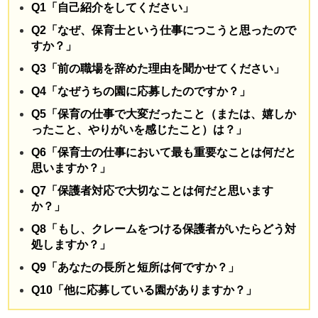
Q1「自己紹介をしてください」
Q2「なぜ、保育士という仕事につこうと思ったので
すか？」
Q3「前の職場を辞めた理由を聞かせてください」
Q4「なぜうちの園に応募したのですか？」
Q5「保育の仕事で大変だったこと（または、嬉しか
ったこと、やりがいを感じたこと）は？」
Q6「保育士の仕事において最も重要なことは何だと
思いますか？」
Q7「保護者対応で大切なことは何だと思います
か？」
Q8「もし、クレームをつける保護者がいたらどう対
処しますか？」
Q9「あなたの長所と短所は何ですか？」
Q10「他に応募している園がありますか？」