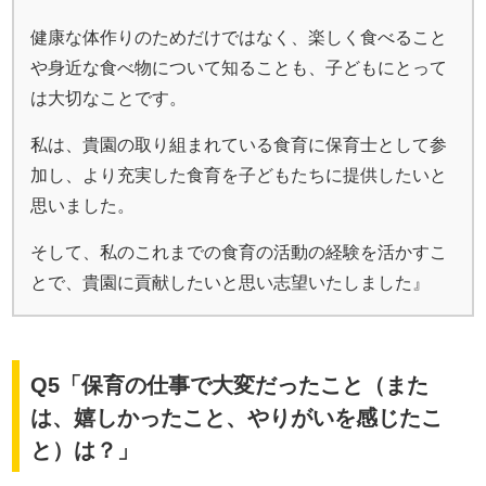
健康な体作りのためだけではなく、楽しく食べること
や身近な食べ物について知ることも、子どもにとって
は大切なことです。
私は、貴園の取り組まれている食育に保育士として参
加し、より充実した食育を子どもたちに提供したいと
思いました。
そして、私のこれまでの食育の活動の経験を活かすこ
とで、貴園に貢献したいと思い志望いたしました』
Q5「保育の仕事で大変だったこと（また
は、嬉しかったこと、やりがいを感じたこ
と）は？」