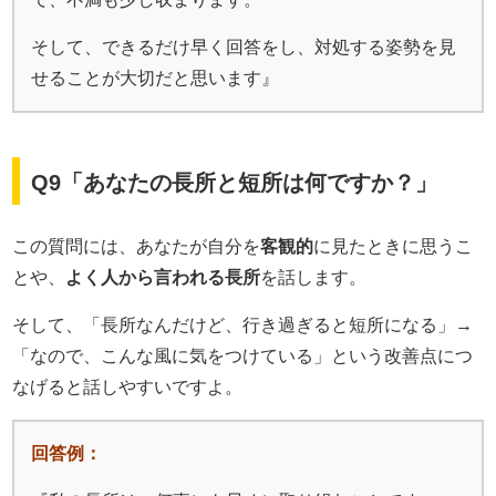
そして、できるだけ早く回答をし、対処する姿勢を見
せることが大切だと思います』
Q9「あなたの長所と短所は何ですか？」
この質問には、あなたが自分を
客観的
に見たときに思うこ
とや、
よく人から言われる長所
を話します。
そして、「長所なんだけど、行き過ぎると短所になる」→
「なので、こんな風に気をつけている」という改善点につ
なげると話しやすいですよ。
回答例：