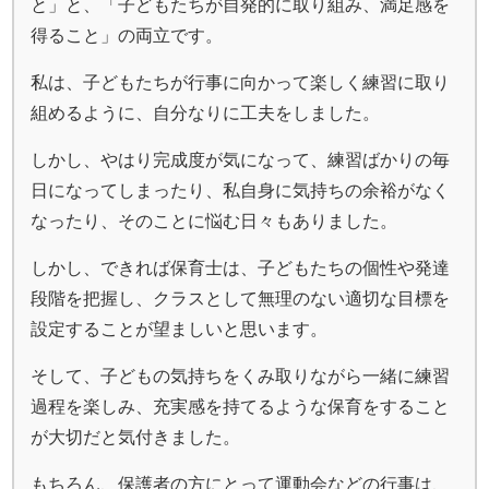
と」と、「子どもたちが自発的に取り組み、満足感を
得ること」の両立です。
私は、子どもたちが行事に向かって楽しく練習に取り
組めるように、自分なりに工夫をしました。
しかし、やはり完成度が気になって、練習ばかりの毎
日になってしまったり、私自身に気持ちの余裕がなく
なったり、そのことに悩む日々もありました。
しかし、できれば保育士は、子どもたちの個性や発達
段階を把握し、クラスとして無理のない適切な目標を
設定することが望ましいと思います。
そして、子どもの気持ちをくみ取りながら一緒に練習
過程を楽しみ、充実感を持てるような保育をすること
が大切だと気付きました。
もちろん、保護者の方にとって運動会などの行事は、