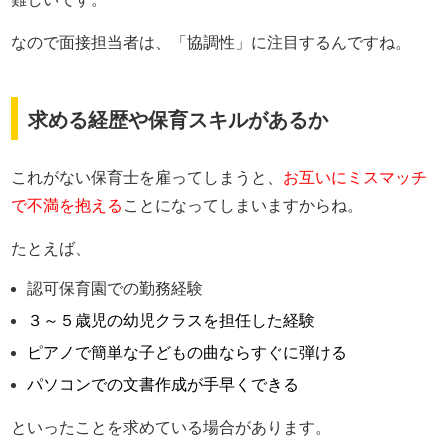
なので面接担当者は、「協調性」に注目するんですね。
求める経歴や保育スキルがあるか
これがない保育士を雇ってしまうと、
お互いにミスマッチ
で不満を抱える
ことになってしまいますからね。
たとえば、
認可保育園での勤務経験
３～５歳児の幼児クラスを担任した経験
ピアノで簡単な子どもの曲ならすぐに弾ける
パソコンでの文書作成が手早くできる
といったことを求めている場合があります。