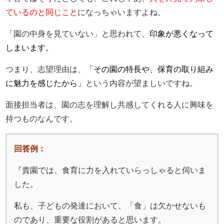
ているのと同じこと
になっちゃいますよね。
「園の中身を見ていない」と思われて、
印象が悪くなって
しまいます。
つまり、志望理由は、
「その園の特長や、保育の取り組み
に魅力を感じたから」
という内容が望ましいですね。
面接担当者は、園の志を理解し共感してくれる人に興味を
持つものなんです。
回答例：
『貴園では、食育に力を入れていらっしゃると伺いま
した。
私も、子どもの発達において、「食」は欠かせないも
のであり、重要な役割があると思います。