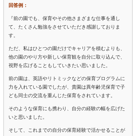
回答例：
『前の園でも、保育やその他さまざまな仕事を通し
て、たくさん勉強をさせていただき感謝しておりま
す。
ただ、私はひとつの園だけでキャリアを積むよりも、
他の園のやり方や新しい保育観を自分に取り込んで、
視野を広げることもしていきたい思いました。
前の園は、英語やリトミックなどの保育プログラムに
力を入れている園でしたが、貴園は異年齢児保育で子
ども同士の交流を重んじた保育をされています。
そのような保育にも携わり、自分の経験の幅を広げた
いと思いました。
そして、これまでの自分の保育経験で活かせることが