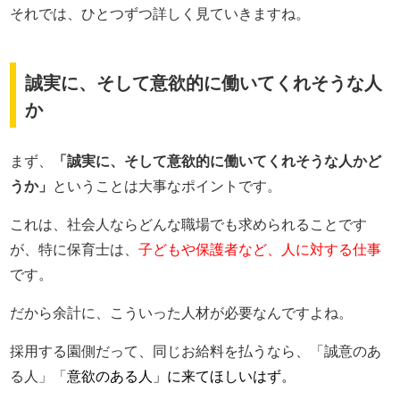
それでは、ひとつずつ詳しく見ていきますね。
誠実に、そして意欲的に働いてくれそうな人
か
まず、
「誠実に、そして意欲的に働いてくれそうな人かど
うか」
ということは大事なポイントです。
これは、社会人ならどんな職場でも求められることです
が、特に保育士は、
子どもや保護者など、人に対する仕事
です。
だから余計に、こういった人材が必要なんですよね。
採用する園側だって、同じお給料を払うなら、「誠意のあ
る人」「
意欲のある人」に来てほしいはず。