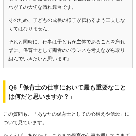
わが子の大切な晴れ舞台です。
そのため、子どもの成長の様子が伝わるよう工夫しな
くてはなりません。
それと同時に、行事は子どもが主体であることを忘れ
ずに、保育士として両者のバランスを考えながら取り
組んでいきたいと思います』
Q6「保育士の仕事において最も重要なこと
は何だと思いますか？」
この質問も、「あなたの保育士としての心構えや信念」に
ついて見ています。
たとえば、あなたは、これまで保育の仕事を通してさまざ