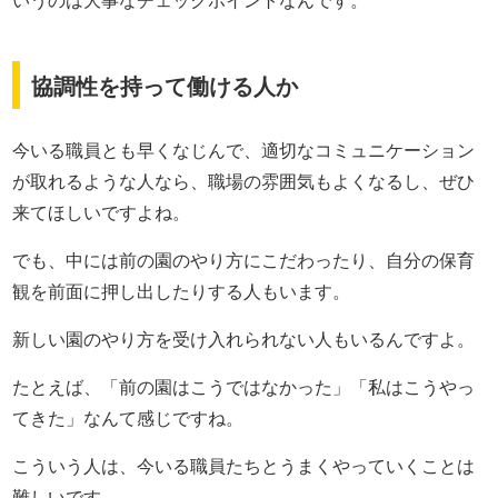
いうのは大事なチェックポイントなんです。
協調性を持って働ける人か
今いる職員とも早くなじんで、適切なコミュニケーション
が取れるような人なら、職場の雰囲気もよくなるし、ぜひ
来てほしいですよね。
でも、中には前の園のやり方にこだわったり、自分の保育
観を前面に押し出したりする人もいます。
新しい園のやり方を受け入れられない人もいるんですよ。
たとえば、「前の園はこうではなかった」「私はこうやっ
てきた」なんて感じですね。
こういう人は、今いる職員たちとうまくやっていくことは
難しいです。