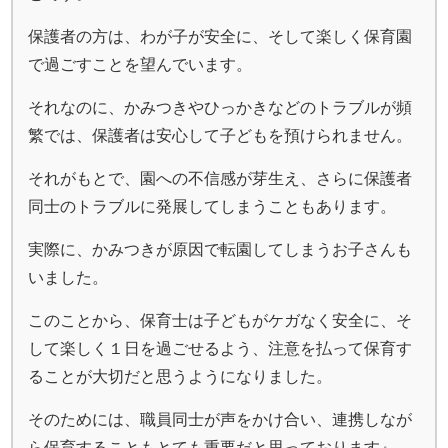
保護者の方は、わが子が安全に、そして楽しく保育園
で過ごすことを望んでいます。
それなのに、かみつきやひっかきなどのトラブルが頻
繁では、保護者は安心して子どもを預けられません。
それがもとで、園への不信感が芽生え、さらに保護者
同士のトラブルに発展してしまうこともあります。
実際に、かみつきが原因で転園してしまうお子さんも
いました。
このことから、保育士は子どもがケガなく安全に、そ
して楽しく１日を過ごせるよう、注意を払って保育す
ることが大切だと思うようになりました。
そのためには、職員同士が声をかけ合い、連携しなが
ら保育することもとても重要だと思っております』