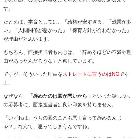
す。
たとえば、本音としては、「給料が安すぎる」「残業が多
い」「人間関係が悪かった」「保育方針が合わなかった」
が理由だと思います。
もちろん、面接担当者も内心は、「辞めるほどの不満や理
由があったんだろうな」と察しています。
ですが、そういった理由を
ストレートに言うのはNG
です
よ。
なぜなら、
「辞めたのは園が悪いから」
といった話しぶり
の応募者に、面接担当者は良い印象を持ちません。
「いずれは、うちの園のことも悪く言って辞めるんじ
ゃ？」なんて、思ってしまうんですね。