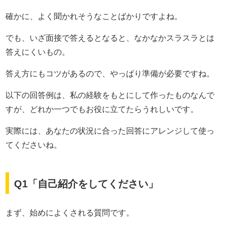
確かに、よく聞かれそうなことばかりですよね。
でも、いざ面接で答えるとなると、なかなかスラスラとは
答えにくいもの。
答え方にもコツがあるので、やっぱり準備が必要ですね。
以下の回答例は、私の経験をもとにして作ったものなんで
すが、どれか一つでもお役に立てたらうれしいです。
実際には、あなたの状況に合った回答にアレンジして使っ
てくださいね。
Q1「自己紹介をしてください」
まず、始めによくされる質問です。