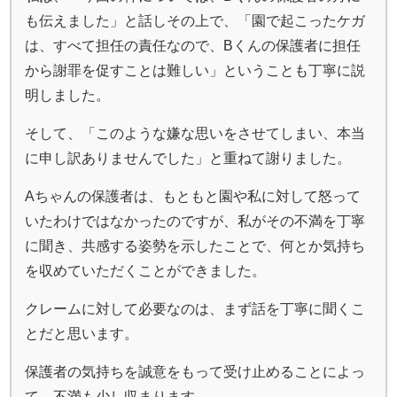
も伝えました」と話しその上で、「園で起こったケガ
は、すべて担任の責任なので、Bくんの保護者に担任
から謝罪を促すことは難しい」ということも丁寧に説
明しました。
そして、「このような嫌な思いをさせてしまい、本当
に申し訳ありませんでした」と重ねて謝りました。
Aちゃんの保護者は、もともと園や私に対して怒って
いたわけではなかったのですが、私がその不満を丁寧
に聞き、共感する姿勢を示したことで、何とか気持ち
を収めていただくことができました。
クレームに対して必要なのは、まず話を丁寧に聞くこ
とだと思います。
保護者の気持ちを誠意をもって受け止めることによっ
て、不満も少し収まります。