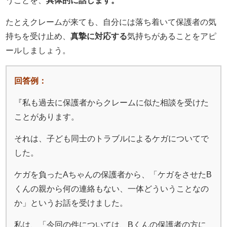
うことを、
具体的に話します。
たとえクレームが来ても、自分には落ち着いて保護者の気
持ちを受け止め、
真摯に対応する
気持ちがあることをアピ
ールしましょう。
回答例：
『私も過去に保護者からクレームに似た相談を受けた
ことがあります。
それは、子ども同士のトラブルによるケガについてで
した。
ケガを負ったAちゃんの保護者から、「ケガをさせたB
くんの親から何の連絡もない、一体どういうことなの
か」というお話を受けました。
私は、「今回の件については、Bくんの保護者の方に