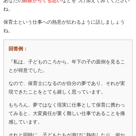
あなたの
経験からくる思い
などをつけ加えてみてください
ね。
保育士という仕事への熱意が伝わるように話しましょう
ね。
回答例：
『私は、子どものころから、年下の子の面倒を見るこ
とが得意でした。
なので、保育士になるのが自分の夢であり、それが実
現できたことをとても嬉しく思っています。
もちろん、夢ではなく現実に仕事として保育に携わっ
てみると、大変責任が重く難しい仕事であることを痛
感しています。
それと同時に、子どもたちが遊びに熱中したり、何か