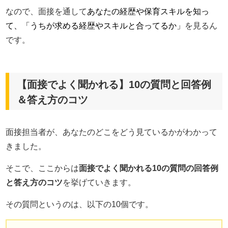
なので、面接を通して
あなたの経歴や保育スキルを知っ
て、「うちが求める経歴やスキルと合ってるか」
を見るん
です。
【面接でよく聞かれる】10の質問と回答例
＆答え方のコツ
面接担当者が、あなたのどこをどう見ているかがわかって
きました。
そこで、ここからは
面接でよく聞かれる10の質問の回答例
と答え方のコツ
を挙げていきます。
その質問というのは、以下の10個です。