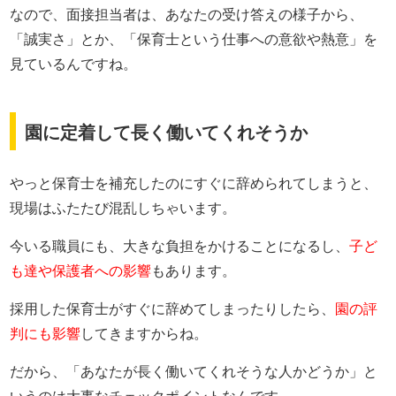
なので、面接担当者は、あなたの受け答えの様子から、
「誠実さ」とか、「保育士という仕事への意欲や熱意」を
見ているんですね。
園に定着して長く働いてくれそうか
やっと保育士を補充したのにすぐに辞められてしまうと、
現場はふたたび混乱しちゃいます。
今いる職員にも、大きな負担をかけることになるし、
子ど
も達や保護者への影響
もあります。
採用した保育士がすぐに辞めてしまったりしたら、
園の評
判にも影響
してきますからね。
だから、「あなたが長く働いてくれそうな人かどうか」と