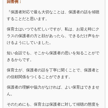
回答例：
『保護者対応で最も大切なことは、保護者の話を傾聴
することだと思います。
保育士はいつでも忙しいですが、私は、お迎え時にク
ラスの保護者の方と顔があったら、できるだけ声をか
けるようにしていました。
短い会話でも、そこから保護者の思いを知ることがで
きるからです。
保育士が、保護者の話を丁寧に聞くことで、保護者と
の信頼関係をつくることができます。
保護者の理解や協力がなければ、よい保育はできませ
ん。
そのためにも、保育士は保護者に対して傾聴の態度を