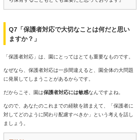
Q7「保護者対応で大切なことは何だと思い
ますか？」
「保護者対応」は、園にとってはとても重要なものです。
なぜなら、保護者対応は一歩間違えると、園全体の大問題
に発展してしまうことがあるからです。
だからこそ、園は
保護者対応には敏感
なんですよね。
なので、あなたのこれまでの経験を踏まえて、「保護者に
対してどのように関わり配慮すべきか」という考えを話し
ましょう。