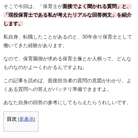
そこで今回は、「保育士が
面接でよく聞かれる質問」と、
「現役保育士である私が考えたリアルな回答例文」を紹介
します。
私自身、転職したことがあるのと、30年余り保育士として
働いてきた経験があります。
なので、保育園側が求める保育士像とか人柄って、どんな
ものなのかよーくわかるんですよね。
この記事を読めば、面接担当者の質問の意図がわかり、よ
くある質問への答えがバッチリ準備できますよ。
あなた自身の回答の参考にしてもらえたらうれしいです。
目次
非表示
[
]