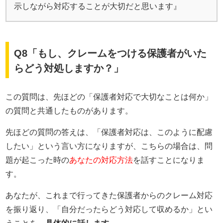
示しながら対応することが大切だと思います』
Q8「もし、クレームをつける保護者がいた
らどう対処しますか？」
この質問は、先ほどの「保護者対応で大切なことは何か」
の質問と共通したものがあります。
先ほどの質問の答えは、「保護者対応は、このように配慮
したい」という言い方になりますが、こちらの場合は、問
題が起こった時の
あなたの対応方法
を話すことになりま
す。
あなたが、これまで行ってきた保護者からのクレーム対応
を振り返り、「自分だったらどう対応して収めるか」とい