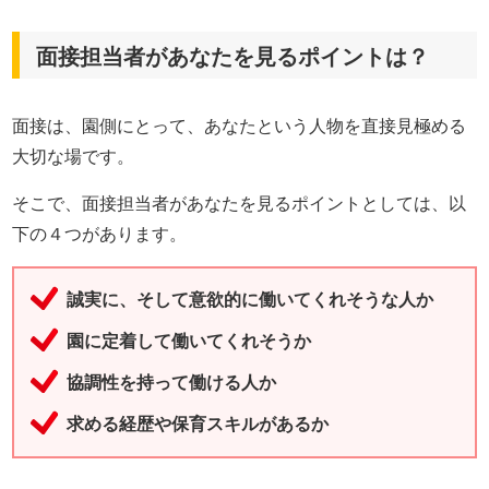
面接担当者があなたを見るポイントは？
面接は、園側にとって、あなたという人物を直接見極める
大切な場です。
そこで、面接担当者があなたを見るポイントとしては、以
下の４つがあります。
誠実に、そして意欲的に働いてくれそうな人か
園に定着して働いてくれそうか
協調性を持って働ける人か
求める経歴や保育スキルがあるか