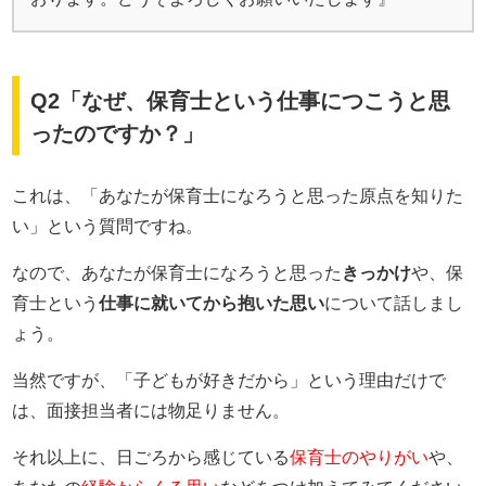
Q2「なぜ、保育士という仕事につこうと思
ったのですか？」
これは、「あなたが保育士になろうと思った原点を知りた
い」という質問ですね。
なので、あなたが保育士になろうと思った
きっかけ
や、保
育士という
仕事に就いてから抱いた思い
について話しまし
ょう。
当然ですが、「子どもが好きだから」という理由だけで
は、面接担当者には物足りません。
それ以上に、日ごろから感じている
保育士のやりがい
や、