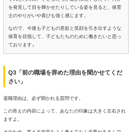
を発見して目を輝かせたりしている姿を見ると、保育
士のやりがいや喜びも強く感じます。
なので、今後も子どもの意欲と笑顔を引き出すような
保育を目指して、子どもたちのために働きたいと思っ
ております』
Q3「前の職場を辞めた理由を聞かせてくだ
さい」
退職理由は、必ず聞かれる質問です。
この答えの内容によって、あなたの印象は大きく左右され
ますよ。
そのため、答える内容をよく考えておく必要があるんで